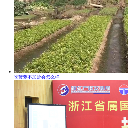
吃菠萝不加盐会怎么样