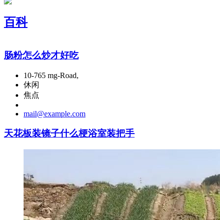
百科
肠粉怎么炒才好吃
10-765 mg-Road,
休闲
焦点
mail@example.com
天花板装镜子什么梗浴室装把手