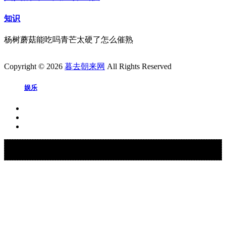
知识
杨树蘑菇能吃吗青芒太硬了怎么催熟
Copyright © 2026
暮去朝来网
All Rights Reserved
娱乐