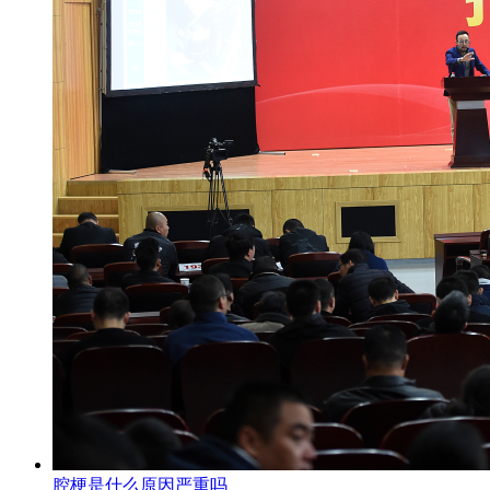
腔梗是什么原因严重吗