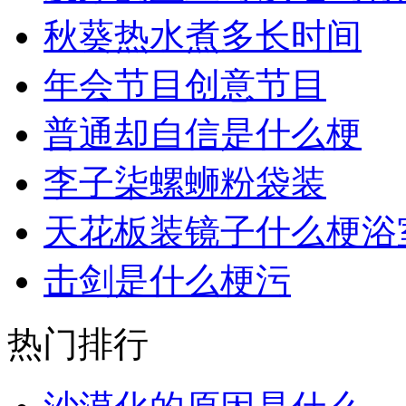
秋葵热水煮多长时间
年会节目创意节目
普通却自信是什么梗
李子柒螺蛳粉袋装
天花板装镜子什么梗浴
击剑是什么梗污
热门排行