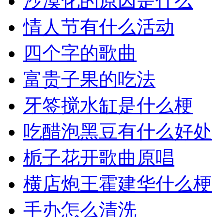
沙漠化的原因是什么
情人节有什么活动
四个字的歌曲
富贵子果的吃法
牙签搅水缸是什么梗
吃醋泡黑豆有什么好处
栀子花开歌曲原唱
横店炮王霍建华什么梗
手办怎么清洗