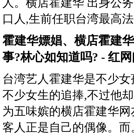
人。横店霍建华 出身公务
口人,生前任职台湾最高
霍建华嫖娼、横店霍建华
事?林心如知道吗? - 红
台湾艺人霍建华是不少女
不少女生的追捧,不过他
为五味嫔的横店霍建华网
客人正是自己的偶像。而