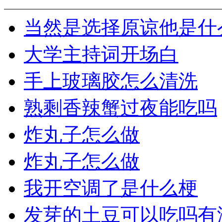
当然是选择原谅他是什
大学主持词开场白
手上玻璃胶怎么清洗
熟剩香辣蟹过夜能吃吗
炸丸子怎么做
炸丸子怎么做
我开空调了是什么梗
发芽的土豆可以吃吗有