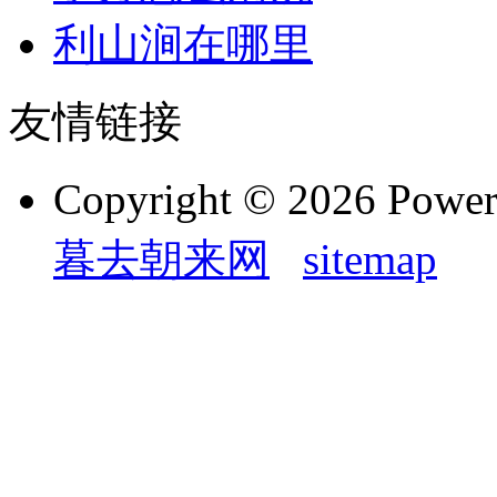
利山涧在哪里
友情链接
Copyright © 2026 Powe
暮去朝来网
sitemap