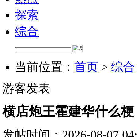
探索
综合
当前位置：
首页
>
综合
游客发表
横店炮王霍建华什么梗
发帖时间：2026-08-07 04: