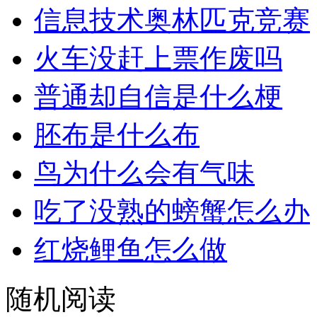
信息技术奥林匹克竞赛
火车没赶上票作废吗
普通却自信是什么梗
胚布是什么布
鸟为什么会有气味
吃了没熟的螃蟹怎么办
红烧鲤鱼怎么做
随机阅读