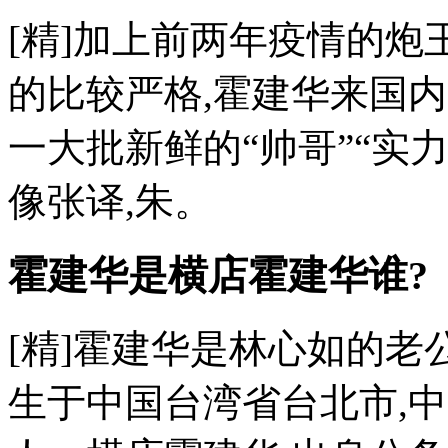
[精]加上前两年疫情的炮
的比较严格,霍建华来国
一大批新鲜的“帅哥”“实
像张译,朱。
霍建华是横店霍建华谁?
[精]霍建华是林心如的老公。
生于中国台湾省台北市,