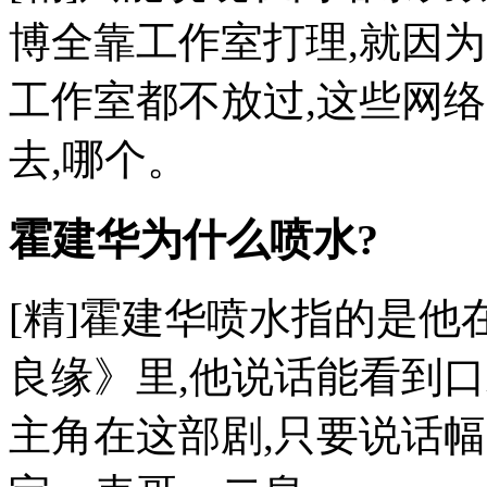
博全靠工作室打理,就因
工作室都不放过,这些网络
去,哪个。
霍建华为什么喷水?
[精]霍建华喷水指的是
良缘》里,他说话能看到
主角在这部剧,只要说话