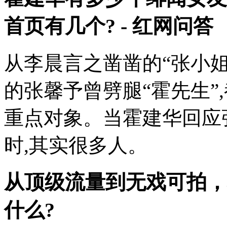
首页有几个? - 红网问答
从李晨言之凿凿的“张小姐
的张馨予曾劈腿“霍先生”
重点对象。当霍建华回应
时,其实很多人。
从顶级流量到无戏可拍，
什么?