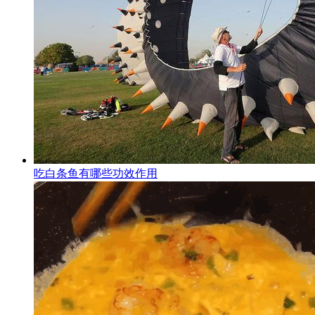
吃白条鱼有哪些功效作用