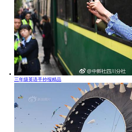
三年级英语手抄报精品