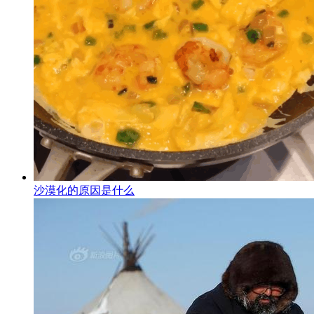
沙漠化的原因是什么