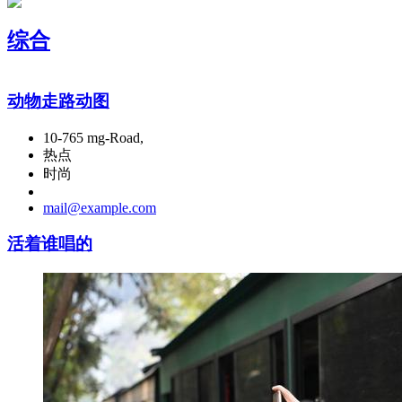
综合
动物走路动图
10-765 mg-Road,
热点
时尚
mail@example.com
活着谁唱的