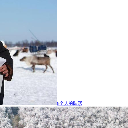
8个人的队形