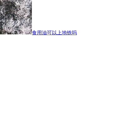
食用油可以上地铁吗