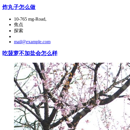
炸丸子怎么做
10-765 mg-Road,
焦点
探索
mail@example.com
吃菠萝不加盐会怎么样