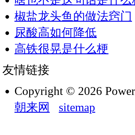
椒盐龙头鱼的做法窍门
尿酸高如何降低
高铁很晃是什么梗
友情链接
Copyright © 2026 Powe
朝来网
sitemap