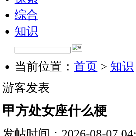
综合
知识
当前位置：
首页
>
知识
游客发表
甲方处女座什么梗
发帖时间：2026-08-07 04: