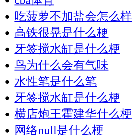
吃菠萝不加盐会怎么样
高铁很晃是什么梗
牙签搅水缸是什么梗
鸟为什么会有气味
水性笔是什么笔
牙签搅水缸是什么梗
横店炮王霍建华什么梗
网络null是什么梗