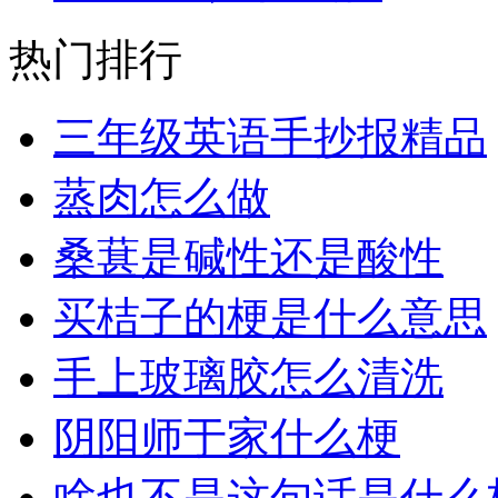
热门排行
三年级英语手抄报精品
蒸肉怎么做
桑葚是碱性还是酸性
买桔子的梗是什么意思
手上玻璃胶怎么清洗
阴阳师于家什么梗
啥也不是这句话是什么