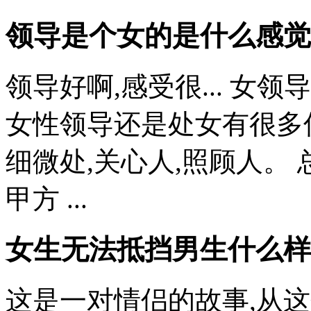
领导是个女的是什么感觉
领导好啊,感受很... 女
女性领导还是处女有很多
细微处,关心人,照顾人。 
甲方 ...
女生无法抵挡男生什么样
这是一对情侣的故事,从