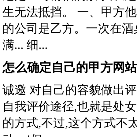
生无法抵挡。 一、甲方
的公司是乙方。一次在酒
满... 细...
怎么确定自己的甲方网站
诚邀 对自己的容貌做出评
自我评价途径,也就是处
的方式,不过,这个方式不