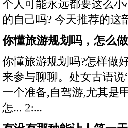
个人可能永远都要这么小
的自己吗? 今天推荐的这
你懂旅游规划吗，怎么做
你懂旅游规划吗?怎样做好
来参与聊聊。处女古语说“
一个准备,自驾游,尤其
怎... 2:...