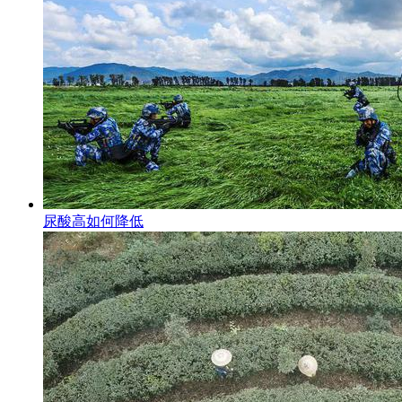
尿酸高如何降低