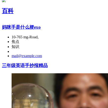
百科
妈咪手是什么梗exo
10-765 mg-Road,
焦点
知识
mail@example.com
三年级英语手抄报精品