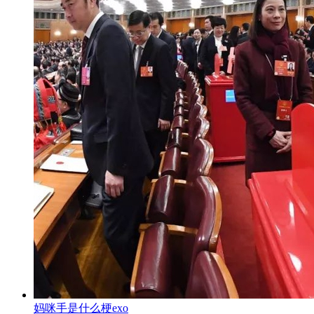
妈咪手是什么梗exo