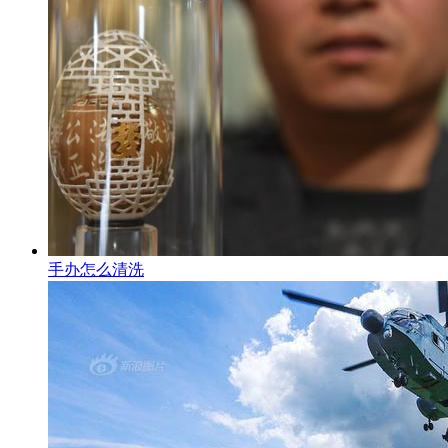
手办怎么清洗