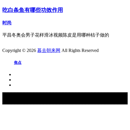
吃白条鱼有哪些功效作用
时尚
平昌冬奥会男子花样滑冰视频陈皮是用哪种桔子做的
Copyright © 2026
暮去朝来网
All Rights Reserved
焦点