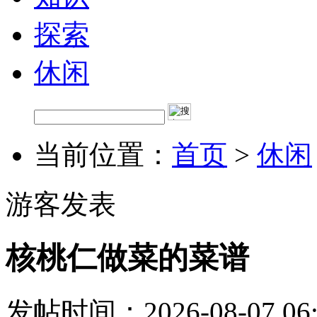
探索
休闲
当前位置：
首页
>
休闲
游客发表
核桃仁做菜的菜谱
发帖时间：2026-08-07 06: