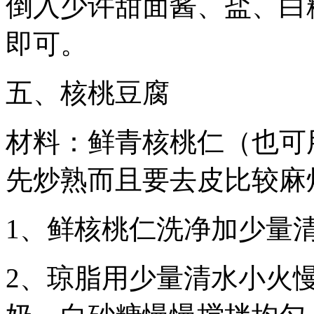
倒入少许甜面酱、盐、白
即可。
五、核桃豆腐
材料：鲜青核桃仁（也可
先炒熟而且要去皮比较麻
1、鲜核桃仁洗净加少量
2、琼脂用少量清水小火