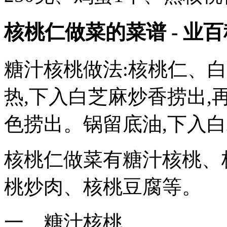
核桃仁做菜的菜谱 - 业百
糖汁核桃做法:核桃仁、
热,下入白芝麻炒香捞出,
色捞出。锅留底油,下入白
核桃仁做菜有糖汁核桃、
桃炒肉、核桃豆腐等。
一、糖汁核桃