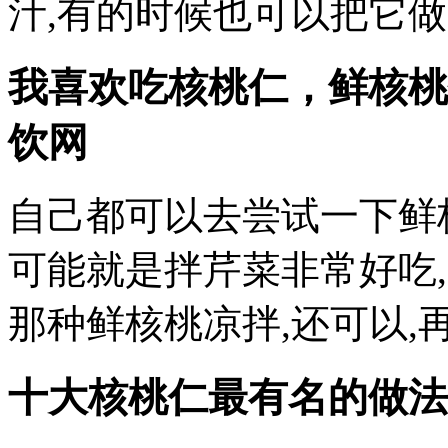
汁,有的时候也可以把它做
我喜欢吃核桃仁，鲜核桃
饮网
自己都可以去尝试一下鲜
可能就是拌芹菜非常好吃
那种鲜核桃凉拌,还可以,
十大核桃仁最有名的做法