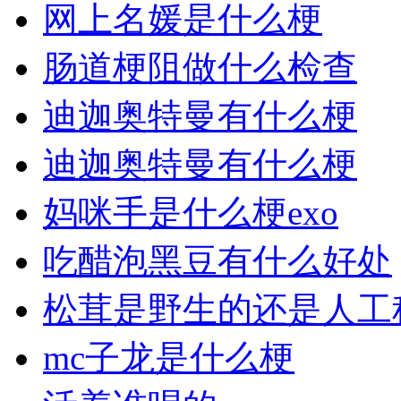
网上名媛是什么梗
肠道梗阻做什么检查
迪迦奥特曼有什么梗
迪迦奥特曼有什么梗
妈咪手是什么梗exo
吃醋泡黑豆有什么好处
松茸是野生的还是人工
mc子龙是什么梗