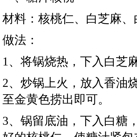
材料：核桃仁、白芝麻、
做法：
1、将锅烧热，下入白芝
2、炒锅上火，放入香油
至金黄色捞出即可。
3、锅留底油，下入白糖