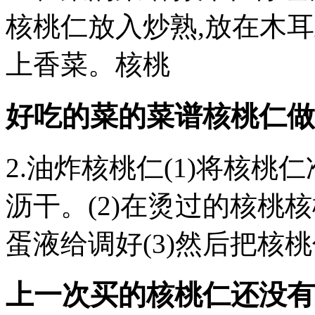
核桃仁放入炒熟,放在木
上香菜。核桃
好吃的菜的菜谱核桃仁做
2.油炸核桃仁(1)将核桃
沥干。(2)在烫过的核桃
蛋液给调好(3)然后把核
上一次买的核桃仁还没有