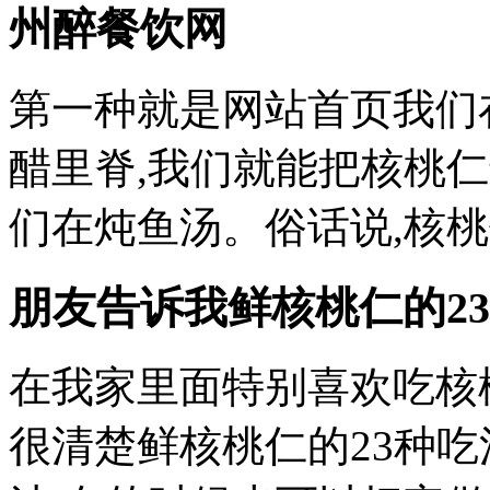
州醉餐饮网
第一种就是网站首页我们
醋里脊,我们就能把核桃仁
们在炖鱼汤。俗话说,核
朋友告诉我鲜核桃仁的2
在我家里面特别喜欢吃核
很清楚鲜核桃仁的23种吃