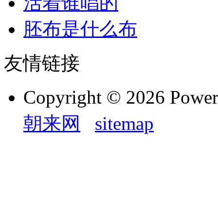
活着谁唱的
胚布是什么布
友情链接
Copyright © 2026 Powe
朝来网
sitemap