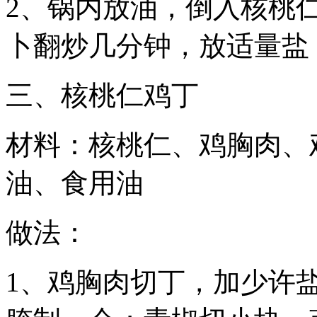
2、锅内放油，倒入核桃
卜翻炒几分钟，放适量盐
三、核桃仁鸡丁
材料：核桃仁、鸡胸肉、
油、食用油
做法：
1、鸡胸肉切丁，加少许