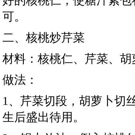
好的核桃仁，使糖汁紧包
可。
二、核桃炒芹菜
材料：核桃仁、芹菜、胡
做法：
1、芹菜切段，胡萝卜切
生后盛出待用。