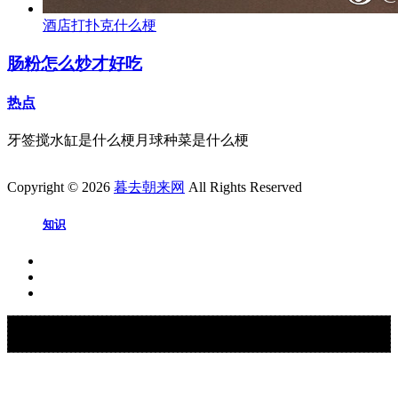
酒店打扑克什么梗
肠粉怎么炒才好吃
热点
牙签搅水缸是什么梗月球种菜是什么梗
Copyright © 2026
暮去朝来网
All Rights Reserved
知识