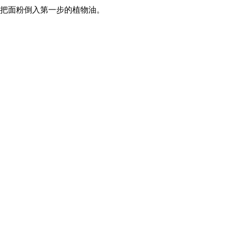
。把面粉倒入第一步的植物油。