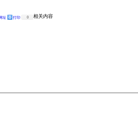
相关内容
0
网址
打印