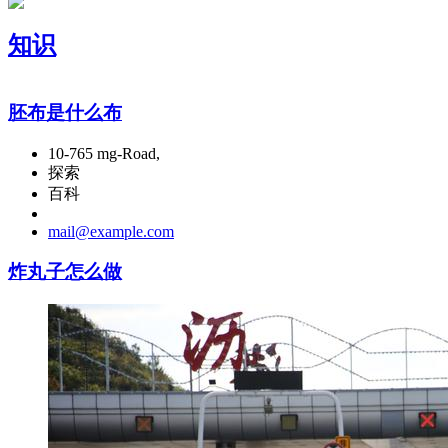
知识
胚布是什么布
10-765 mg-Road,
探索
百科
mail@example.com
炸丸子怎么做