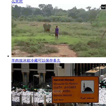
么意思
羊肉放冰箱冷藏可以保存多久