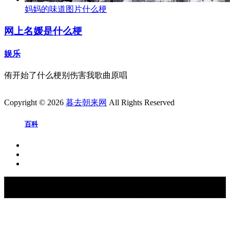
妈妈的味道图片什么梗
网上名媛是什么梗
娱乐
侑开始了什么梗别伤害我歌曲原唱
Copyright © 2026
暮去朝来网
All Rights Reserved
百科