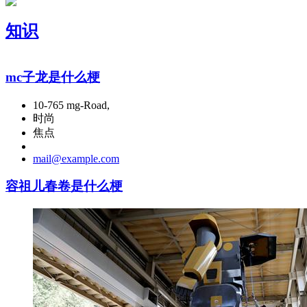
知识
mc子龙是什么梗
10-765 mg-Road,
时尚
焦点
mail@example.com
容祖儿春卷是什么梗