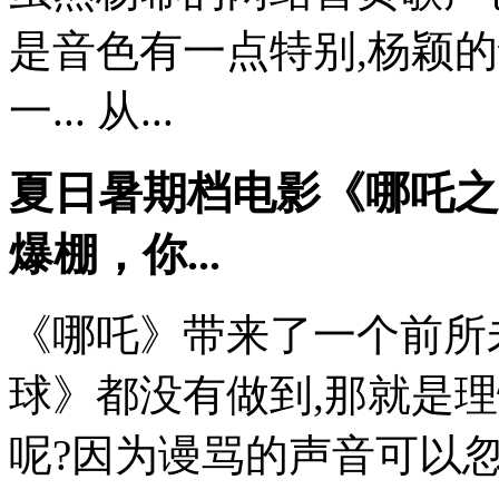
是音色有一点特别,杨颖
一... 从...
夏日暑期档电影《哪吒之
爆棚，你...
《哪吒》带来了一个前所
球》都没有做到,那就是
呢?因为谩骂的声音可以忽