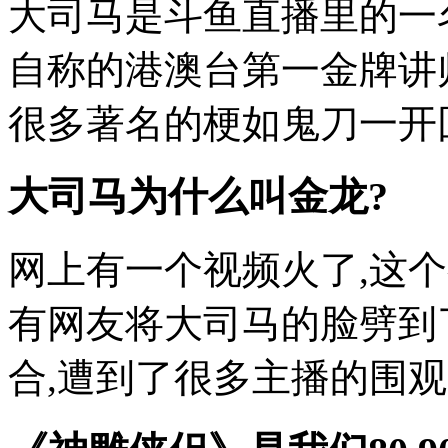
大司马是斗鱼直播里的一
自称的港澳台第一金牌讲
很多著名的梗如鬼刀一开回首
大司马为什么叫金龙?
网上有一个视频火了,这个
有网友将大司马的脸劈到
合,遭到了很多主播的围观,