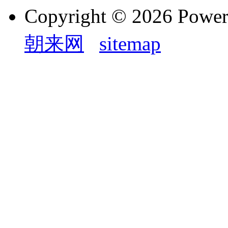
Copyright © 2026 Powe
朝来网
sitemap