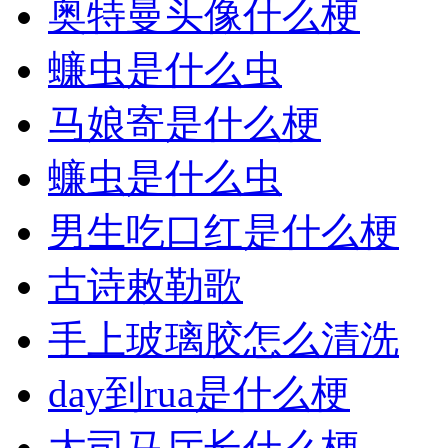
奥特曼头像什么梗
蠊虫是什么虫
马娘寄是什么梗
蠊虫是什么虫
男生吃口红是什么梗
古诗敕勒歌
手上玻璃胶怎么清洗
day到rua是什么梗
大司马厅长什么梗