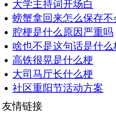
大学主持词开场白
螃蟹拿回来怎么保存不
腔梗是什么原因严重吗
啥也不是这句话是什么
高铁很晃是什么梗
大司马厅长什么梗
社区重阳节活动方案
友情链接