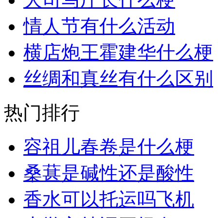
情人节有什么活动
横店炮王霍建华什么梗
丝绸和真丝有什么区别
热门排行
容祖儿春卷是什么梗
桑葚是碱性还是酸性
香水可以托运吗飞机