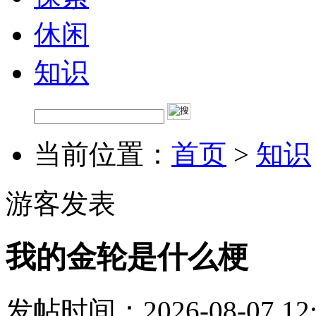
休闲
知识
当前位置：
首页
>
知识
游客发表
我的金轮是什么梗
发帖时间：2026-08-07 12: