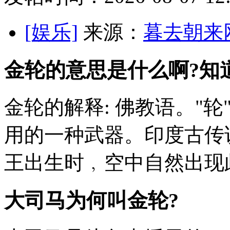
[娱乐]
来源：
暮去朝来
金轮的意思是什么啊?知
金轮的解释: 佛教语。"轮"
用的一种武器。印度古传
王出生时﹐空中自然出现此
大司马为何叫金轮?