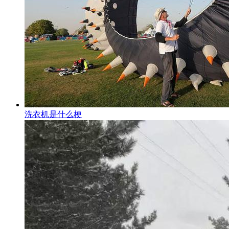
洗衣机是什么梗