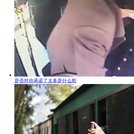
是否对你承诺了太多是什么歌