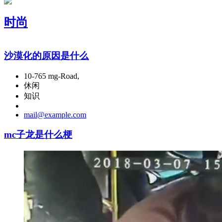
时尚
沙漠化的原因是什么
10-765 mg-Road,
休闲
知识
mail@example.com
mc子龙是什么梗