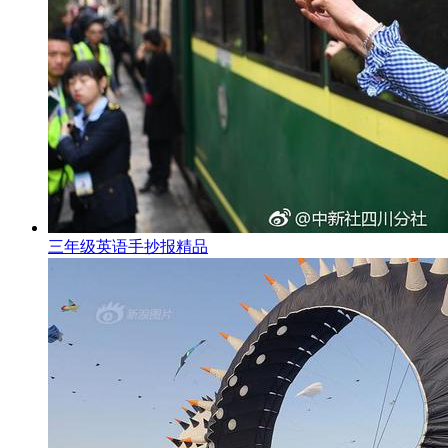
三年级英语手抄报精品